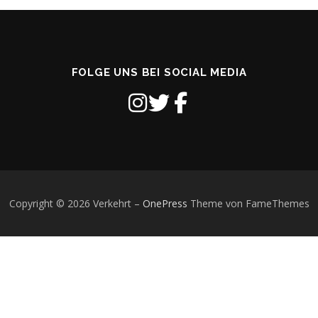
FOLGE UNS BEI SOCIAL MEDIA
Copyright © 2026 Verkehrt
–
OnePress
Theme von FameThemes