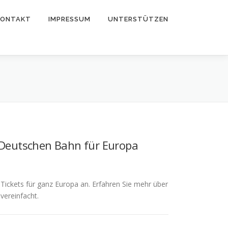
KONTAKT
IMPRESSUM
UNTERSTÜTZEN
r Deutschen Bahn für Europa
Tickets für ganz Europa an. Erfahren Sie mehr über
vereinfacht.