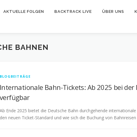
AKTUELLE FOLGEN
BACKTRACK LIVE
ÜBER UNS
CHE BAHNEN
BLOGBEITRÄGE
Internationale Bahn-Tickets: Ab 2025 bei de
verfügbar
Ab Ende 2025 bietet die Deutsche Bahn durchgehende internationale 
den neuen Ticket-Standard und wie sich die Buchung von Bahnreisen 