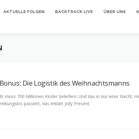
AKTUELLE FOLGEN
BACKTRACK LIVE
ÜBER UNS
N
Bonus: Die Logistik des Weihnachtsmanns
Er muss 700 Millionen Kinder beliefern: Und das in nur einer Nacht, mi
reibungslos passiert, das erklärt Jolly Present.