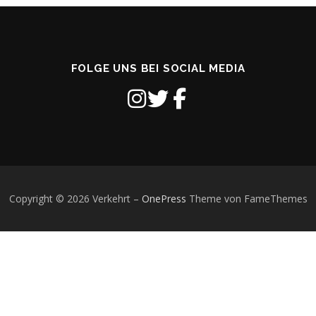
FOLGE UNS BEI SOCIAL MEDIA
Copyright © 2026 Verkehrt
–
OnePress
Theme von FameThemes