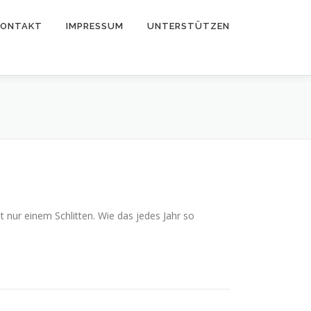
KONTAKT
IMPRESSUM
UNTERSTÜTZEN
t nur einem Schlitten. Wie das jedes Jahr so