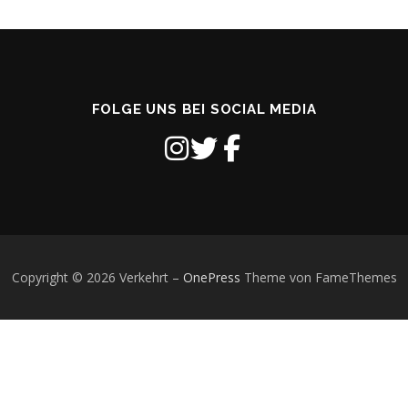
FOLGE UNS BEI SOCIAL MEDIA
Copyright © 2026 Verkehrt
–
OnePress
Theme von FameThemes