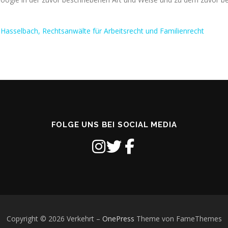
 Hasselbach, Rechtsanwälte für Arbeitsrecht und Familienrecht
FOLGE UNS BEI SOCIAL MEDIA
Copyright © 2026 Verkehrt
–
OnePress
Theme von FameThemes