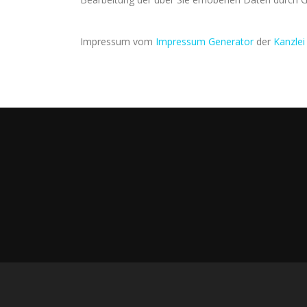
Impressum vom
Impressum Generator
der
Kanzlei