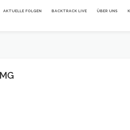
AKTUELLE FOLGEN
BACKTRACK LIVE
ÜBER UNS
TMG