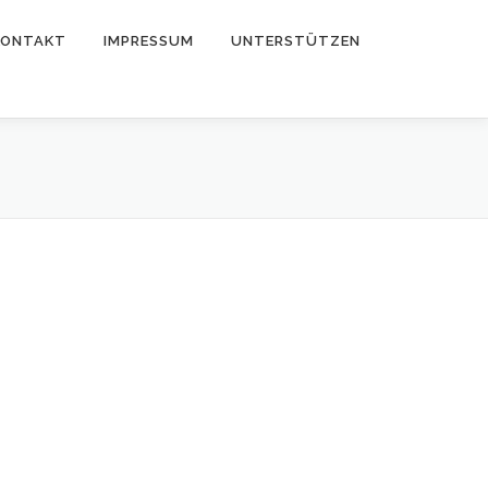
KONTAKT
IMPRESSUM
UNTERSTÜTZEN