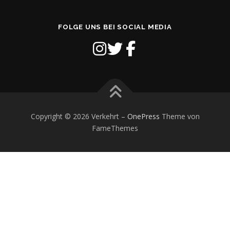
FOLGE UNS BEI SOCIAL MEDIA
Copyright © 2026 Verkehrt
–
OnePress
Theme von
FameThemes