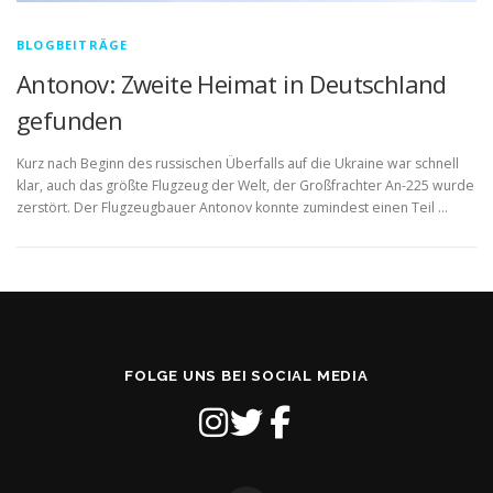
BLOGBEITRÄGE
Antonov: Zweite Heimat in Deutschland
gefunden
Kurz nach Beginn des russischen Überfalls auf die Ukraine war schnell
klar, auch das größte Flugzeug der Welt, der Großfrachter An-225 wurde
zerstört. Der Flugzeugbauer Antonov konnte zumindest einen Teil …
FOLGE UNS BEI SOCIAL MEDIA