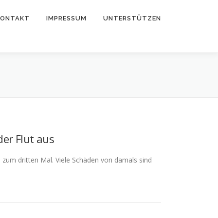
KONTAKT
IMPRESSUM
UNTERSTÜTZEN
der Flut aus
 zum dritten Mal. Viele Schäden von damals sind