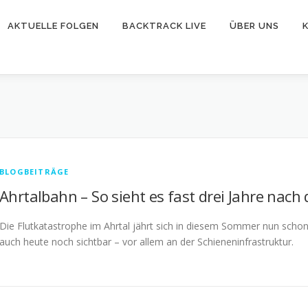
AKTUELLE FOLGEN
BACKTRACK LIVE
ÜBER UNS
BLOGBEITRÄGE
Ahrtalbahn – So sieht es fast drei Jahre nach 
Die Flutkatastrophe im Ahrtal jährt sich in diesem Sommer nun schon
auch heute noch sichtbar – vor allem an der Schieneninfrastruktur.