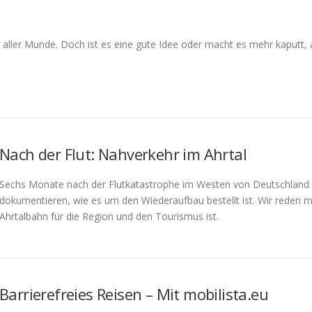
n aller Munde. Doch ist es eine gute Idee oder macht es mehr kaputt, 
Nach der Flut: Nahverkehr im Ahrtal
Sechs Monate nach der Flutkatastrophe im Westen von Deutschland 
dokumentieren, wie es um den Wiederaufbau bestellt ist. Wir reden m
Ahrtalbahn für die Region und den Tourismus ist.
Barrierefreies Reisen – Mit mobilista.eu