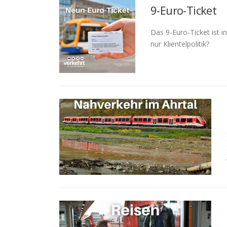
9-Euro-Ticket
Das 9-Euro-Ticket ist i
nur Klientelpolitik?