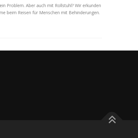
in Problem. Aber auch mit Rollstuhl? Wir erkunden
me beim Reisen für Menschen mit Behinderungen.