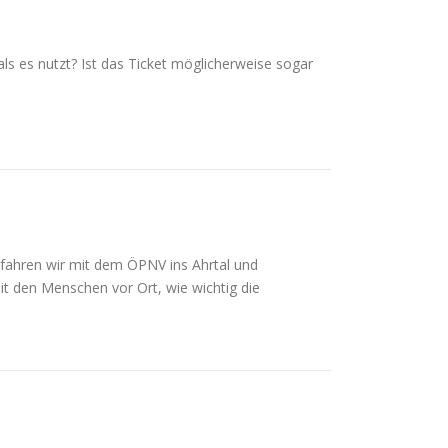
als es nutzt? Ist das Ticket möglicherweise sogar
fahren wir mit dem ÖPNV ins Ahrtal und
it den Menschen vor Ort, wie wichtig die